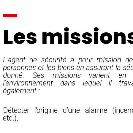
Les mission
L’agent de sécurité a pour mission de
personnes et les biens en assurant la séc
donné. Ses missions varient en 
l’environnement dans lequel il trava
également :
Détecter l’origine d’une alarme (incend
etc.),