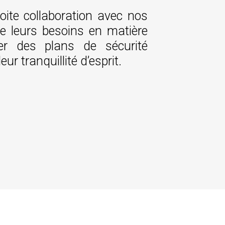
oite collaboration avec nos
e leurs besoins en matière
rer des plans de sécurité
ur tranquillité d’esprit.