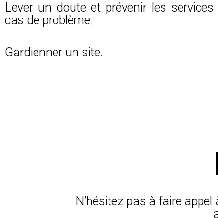
Lever un doute et prévenir les service
cas de problème,
Gardienner un site.
N’hésitez pas à faire appel 