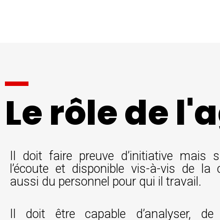
Le rôle de l'
Il doit faire preuve d’initiative mais 
l’écoute et disponible vis-à-vis de la 
aussi du personnel pour qui il travail.
Il doit être capable d’analyser, de